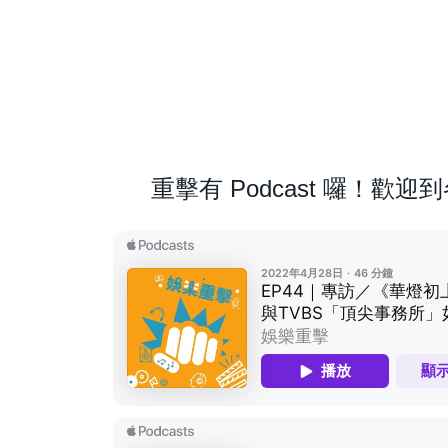
重擊有 Podcast 囉！