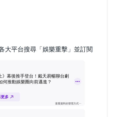
歡迎到各大平台搜尋「娛樂重擊」並訂閱