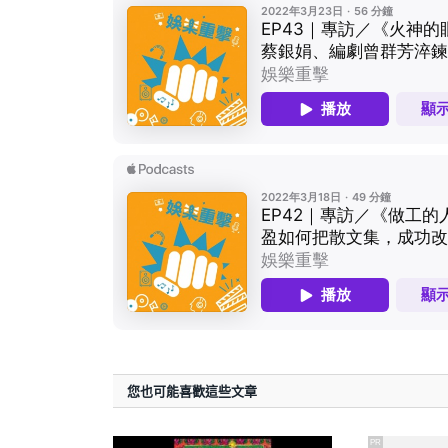
您也可能喜歡這些文章
PR