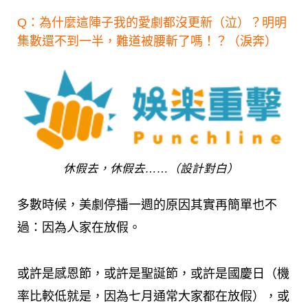
Q：為什麼這陣子我的愛劇都沒更新（泣）？明明
集數還不到一半，難道被腰斬了嗎！？（淚奔）
休假去，休假去……（設計對白）
多數時候，美劇停播一週的原因其實再簡單也不
過：
因為人家在放假
。
或許是感恩節，或許是聖誕節，或許是國慶日（機
率比較低就是，因為七月通常大家都在放假），或