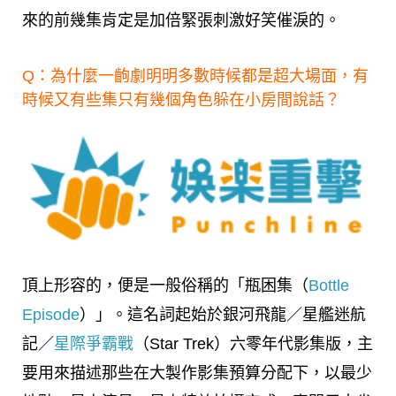
來的前幾集肯定是加倍緊張刺激好笑催淚的。
Q：為什麼一齣劇明明多數時候都是超大場面，有
時候又有些集只有幾個角色躲在小房間說話？
頂上形容的，便是一般俗稱的「瓶困集（
Bottle
Episode
）」。這名詞起始於銀河飛龍／星艦迷航
記／
星際爭霸戰
（Star Trek）六零年代影集版，主
要用來描述那些在大製作影集預算分配下，以最少