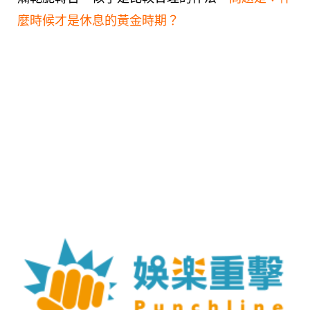
麼時候才是休息的黃金時期？