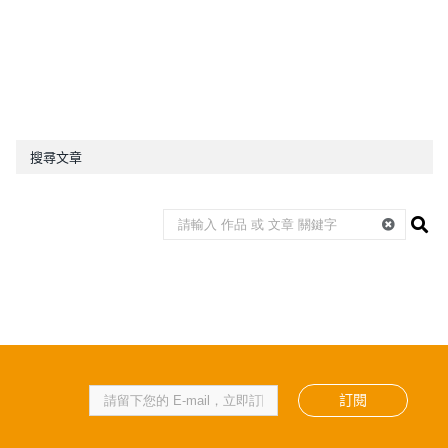
搜尋文章
訂閱