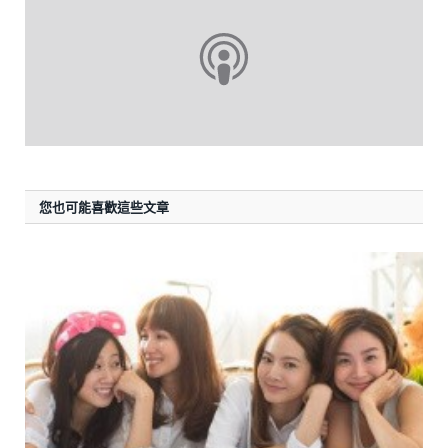
您也可能喜歡這些文章