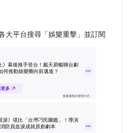
歡迎到各大平台搜尋「娛樂重擊」並訂閱