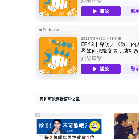
您也可能喜歡這些文章
PR