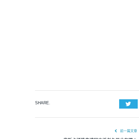
Twi
SHARE.
前一篇文章