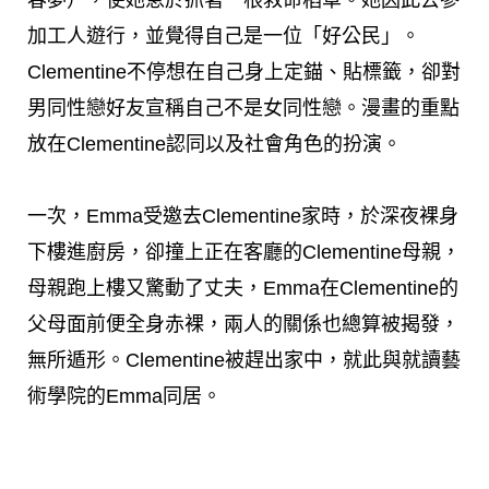
加工人遊行，並覺得自己是一位「好公民」。
Clementine不停想在自己身上定錨、貼標籤，卻對
男同性戀好友宣稱自己不是女同性戀。漫畫的重點
放在Clementine認同以及社會角色的扮演。
一次，Emma受邀去Clementine家時，於深夜裸身
下樓進廚房，卻撞上正在客廳的Clementine母親，
母親跑上樓又驚動了丈夫，Emma在Clementine的
父母面前便全身赤裸，兩人的關係也總算被揭發，
無所遁形。Clementine被趕出家中，就此與就讀藝
術學院的Emma同居。