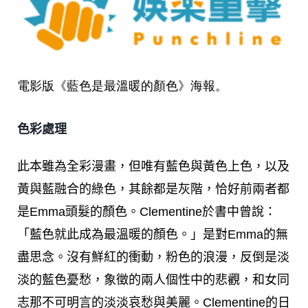
電影版《藍色是最溫暖的顏色》海報。
色彩處理
此本雖為全彩漫畫，但唯有藍色與黃色上色，以及
黃與藍融合的綠色，其餘都是灰階，恰好前兩者都
是Emma頭髮的顏色。Clementine於書中曾說：
「藍色就此成為最溫暖的顏色。」是對Emma的無
盡思念。沒有鮮紅的衝動，粉色的浪漫，反倒是淡
淡的藍色憂愁，象徵的兩人個性中的悲觀，和女同
志那不可明言的淡淡哀愁與美麗。Clementine的日