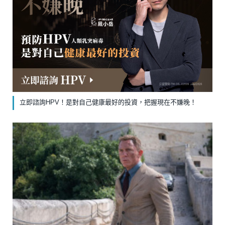
立即諮詢HPV！是對自己健康最好的投資，把握現在不嫌晚！