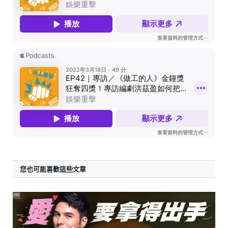
您也可能喜歡這些文章
PR