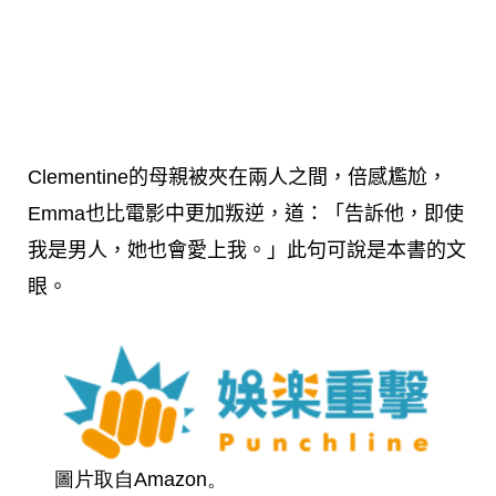
Clementine的母親被夾在兩人之間，倍感尷尬，
Emma也比電影中更加叛逆，道：「告訴他，即使
我是男人，她也會愛上我。」此句可說是本書的文
眼。
圖片取自Amazon。