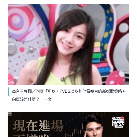
商台玉專欄／回應「所以，TVBS以及其他電視台的新媒體策略方
向應該是什麼？」一文
PR