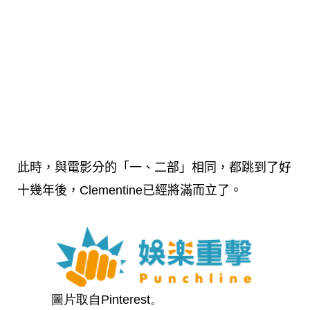
此時，與電影分的「一、二部」相同，都跳到了好
十幾年後，Clementine已經將滿而立了。
圖片取自Pinterest。