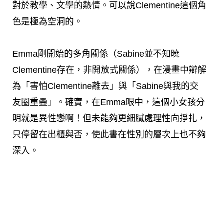
對於教學、文學的熱情。可以說Clementine這個角
色是極為空洞的。
Emma剛開始的多角關係（Sabine並不知曉
Clementine存在，非開放式關係），在漫畫中辯解
為「害怕Clementine離去」與「Sabine與我的交
友圈重疊」。確實，在Emma眼中，這個小女孩分
明就是異性戀啊！但未能夠更細膩處理性向掙扎，
只停留在出櫃與否，使此書在性別的層次上也不夠
深入。