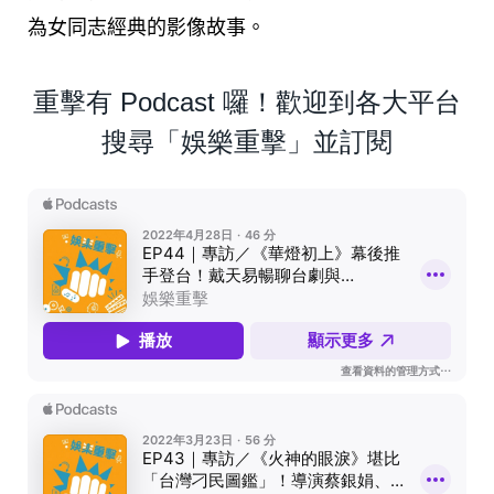
為女同志經典的影像故事。
重擊有 Podcast 囉！歡迎到各大平台
搜尋「娛樂重擊」並訂閱