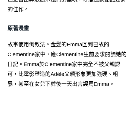
的佳作。
原著漫畫
故事使用倒敘法。金髮的Emma回到已故的
Clementine家中，應Clementine生前要求閱讀她的
日記。Emma於Clementine家中完全不被父親認
可，比電影塑造的Adèle父親形象更加強硬、粗
暴，甚至在女兒下葬後一天出言謾罵Emma。