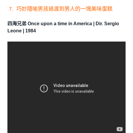
7. 巧妙隱喻男孩過渡到男人的一塊美味蛋糕
四海兄弟 Once upon a time in America | Dir. Sergio
Leone | 1984