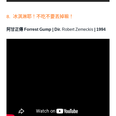
8. 冰淇淋耶！不吃不要丟掉嘛！
阿甘正傳 Forrest Gump | Dir.
Robert Zemeckis
| 1994