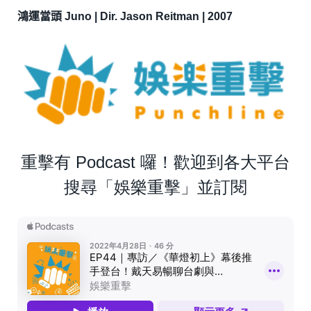
鴻運當頭 Juno | Dir. Jason Reitman | 2007
重擊有 Podcast 囉！歡迎到各大平台
搜尋「娛樂重擊」並訂閱