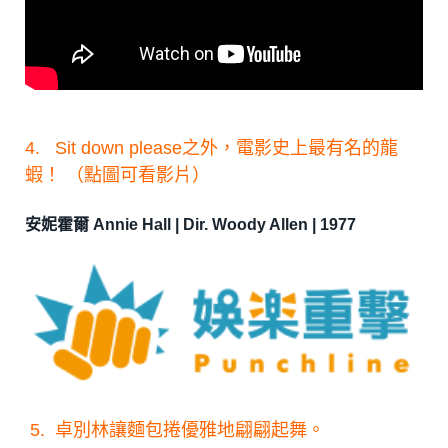
4. Sit down please之外，電影史上最有名的龍
蝦！ （點圖可看影片）
安妮霍爾 Annie Hall | Dir. Woody Allen | 1977
5. 卓別林讓麵包捲優雅地翩翩起舞。