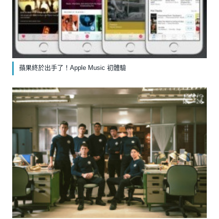
蘋果終於出手了！Apple Music 初體驗