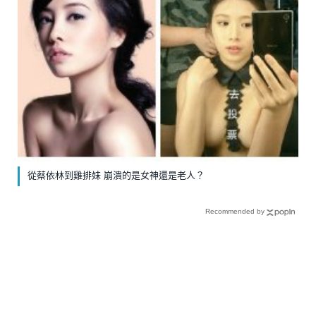
從蔡依林到雞排妹 崩潰的是女神還是老人？
Recommended by