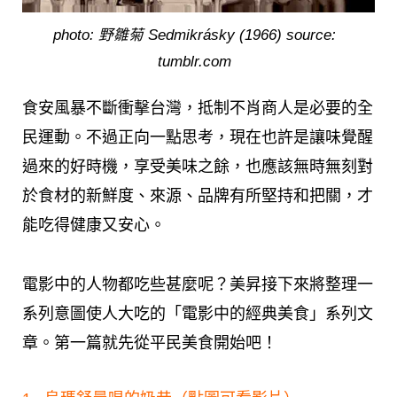
photo: 野雛菊 Sedmikrásky (1966) source:
tumblr.com
食安風暴不斷衝擊台灣，抵制不肖商人是必要的全
民運動。不過正向一點思考，現在也許是讓味覺醒
過來的好時機，享受美味之餘，也應該無時無刻對
於食材的新鮮度、來源、品牌有所堅持和把關，才
能吃得健康又安心。
電影中的人物都吃些甚麼呢？美昇接下來將整理一
系列意圖使人大吃的「電影中的經典美食」系列文
章。第一篇就先從平民美食開始吧！