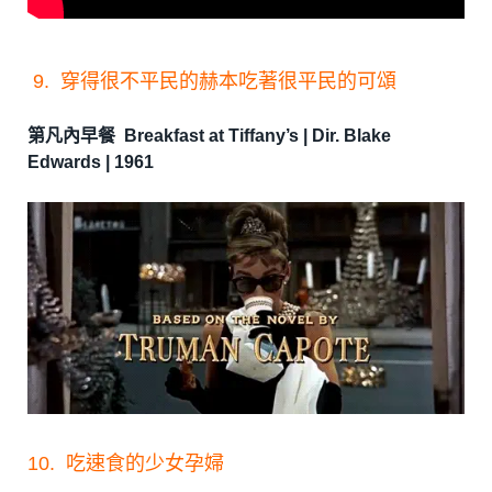
9. 穿得很不平民的赫本吃著很平民的可頌
第凡內早餐 Breakfast at Tiffany’s | Dir. Blake
Edwards | 1961
10. 吃速食的少女孕婦