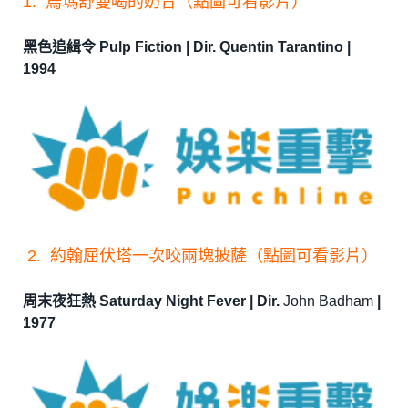
1. 烏瑪舒曼喝的奶昔（點圖可看影片）
黑色追緝令 Pulp Fiction | Dir. Quentin Tarantino |
1994
2. 約翰屈伏塔一次咬兩塊披薩（點圖可看影片）
周末夜狂熱 Saturday Night Fever | Dir.
John Badham
|
1977