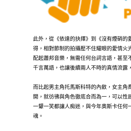
此外，從《依達的抉擇》到《沒有煙硝的
得，相對節制的拍攝壓不住耀眼的愛情火
配起蕭邦音樂，無需任何台詞言語，甚至
千言萬語，也讓後續兩人不時的真情流露
而比起男主角托馬斯科特的內斂，女主角
開，就彷彿與角色徹底合而為一，可以性
一顰一笑都讓人痴迷，與今年奧斯卡任何
魂。