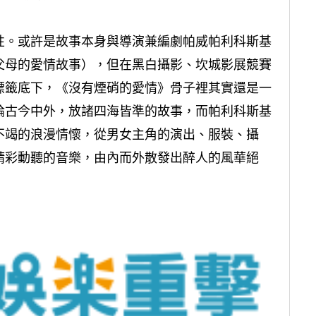
性。或許是故事本身與導演兼編劇帕威帕利科斯基
父母的愛情故事），但在黑白攝影、坎城影展競賽
標籤底下，《沒有煙硝的愛情》骨子裡其實還是一
論古今中外，放諸四海皆準的故事，而帕利科斯基
不竭的浪漫情懷，從男女主角的演出、服裝、攝
精彩動聽的音樂，由內而外散發出醉人的風華絕