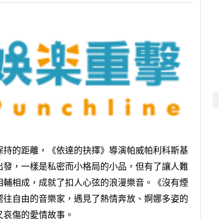
保持的距離，《依達的抉擇》導演帕威帕利科斯基
出發，一樣是私密而小格局的小品，但有了讓人難
相輔相成，成就了扣人心弦的浪漫樂音。《沒有煙
嚮往自由的音樂家，遇見了熱情奔放、婀娜多姿的
又哀傷的愛情故事。