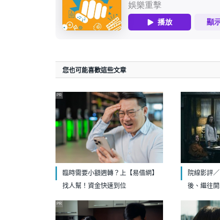
您也可能喜歡這些文章
PR
臨時需要小額週轉？上【易借網】
院線影評／
找人幫！資金快速到位
後、繼往開
PR