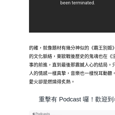
的確，就像題材有幾分神似的《霸王別姬
的文化脈絡，東歐戰後歷史的鬼魂也在《
事的前進，直到最後那震撼人心的結局。
人的情感一樣真摯，音樂也一樣悅耳動聽
愛火卻是燃燒得炙熱。
重擊有 Podcast 囉！