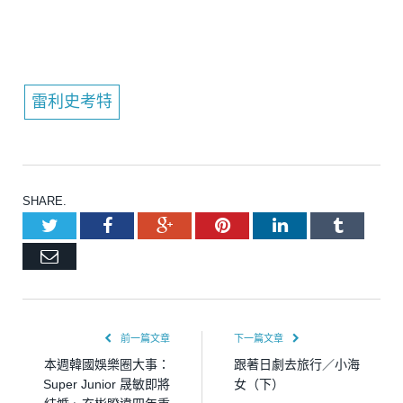
雷利史考特
SHARE.
Twitter
Facebook
Google+
Pinterest
LinkedIn
Tumblr
Email
前一篇文章
下一篇文章
本週韓國娛樂圈大事：
跟著日劇去旅行／小海
Super Junior 晟敏即將
女（下）