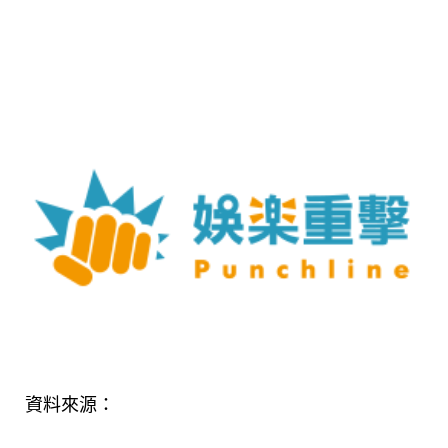
資料來源：