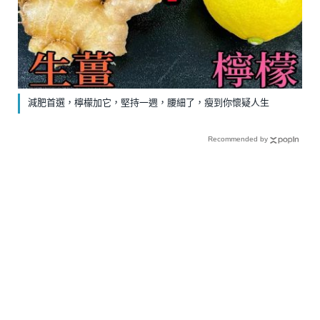
減肥首選，檸檬加它，堅持一週，腰細了，瘦到你懷疑人生
Recommended by