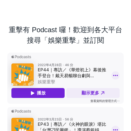
重擊有 Podcast 囉！歡迎到各大平台
搜尋「娛樂重擊」並訂閱