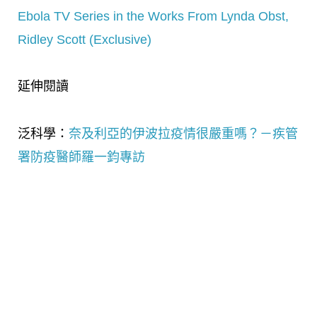
Ebola TV Series in the Works From Lynda Obst,
Ridley Scott (Exclusive)
延伸閱讀
泛科學：
奈及利亞的伊波拉疫情很嚴重嗎？－疾管
署防疫醫師羅一鈞專訪