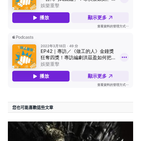
您也可能喜歡這些文章