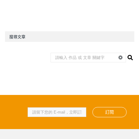
搜尋文章
訂閱