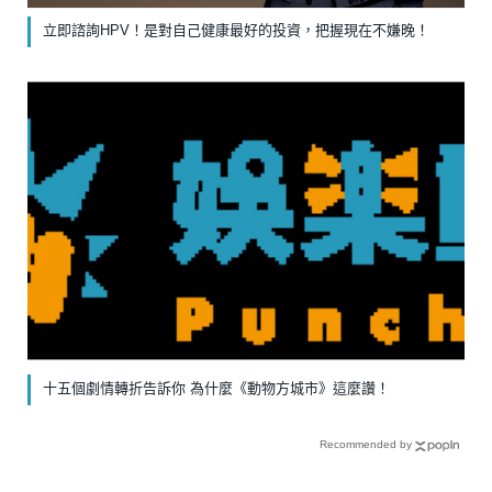
立即諮詢HPV！是對自己健康最好的投資，把握現在不嫌晚！
十五個劇情轉折告訴你 為什麼《動物方城市》這麼讚！
Recommended by