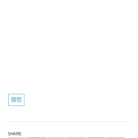
宿怨
SHARE.