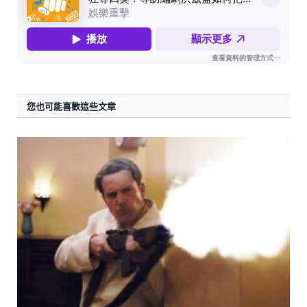
您也可能喜歡這些文章