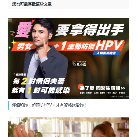
您也可能喜歡這些文章
PR
伴侶和妳一起預防HPV，才有資格說愛妳！