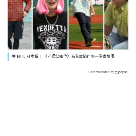
獲 NHK 日本賞！ 《老師您哪位》為兒童節目開一堂實境課
Recommended by