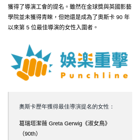
獲得了導演工會的提名。雖然在金球獎與英國影藝
學院並未獲得青睞，但她還是成為了奧斯卡 90 年
以來第 5 位最佳導演的女性入圍者。
奧斯卡歷年獲得最佳導演提名的女性：
葛瑞塔潔薇 Greta Gerwig《淑女鳥》
（90th）