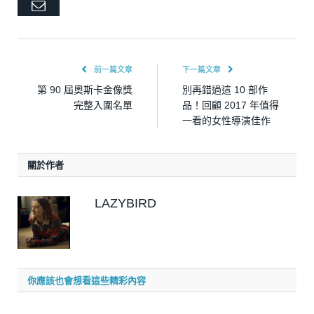
Email
前一篇文章
下一篇文章
第 90 屆奧斯卡金像獎
別再錯過這 10 部作
完整入圍名單
品！回顧 2017 年值得
一看的女性導演佳作
關於作者
LAZYBIRD
你應該也會想看這些精彩內容