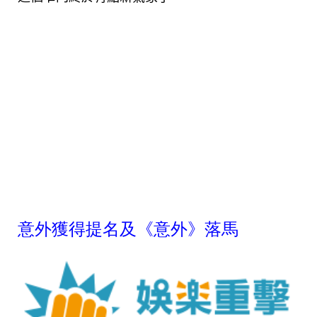
意外獲得提名及《意外》落馬