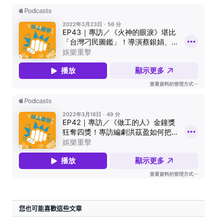
您也可能喜歡這些文章