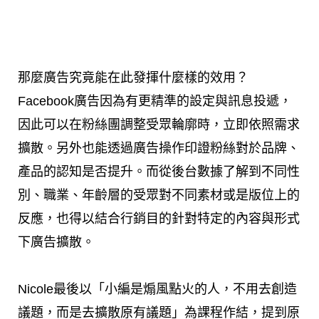
那麼廣告究竟能在此發揮什麼樣的效用？
Facebook廣告因為有更精準的設定與訊息投遞，
因此可以在粉絲團調整受眾輪廓時，立即依照需求
擴散。另外也能透過廣告操作印證粉絲對於品牌、
產品的認知是否提升。而從後台數據了解到不同性
別、職業、年齡層的受眾對不同素材或是版位上的
反應，也得以結合行銷目的針對特定的內容與形式
下廣告擴散。
Nicole最後以「小編是煽風點火的人，不用去創造
議題，而是去擴散原有議題」為課程作結，提到原