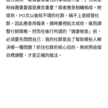
粉絲團重要還是廣告重要？兩者應是相輔相成。她
提到，PO文以後就不理的社群，稱不上是經營社
群。因此應善用報表，適時審視貼文成效，進而調
整行銷策略。然而在進行所謂的「健康檢查」前，
必須要先問問自己：我的社群是為了幫助哪些人解
決哪一種問題？抓住社群的核心目的，再依照這個
目標調整，才是正確的做法。