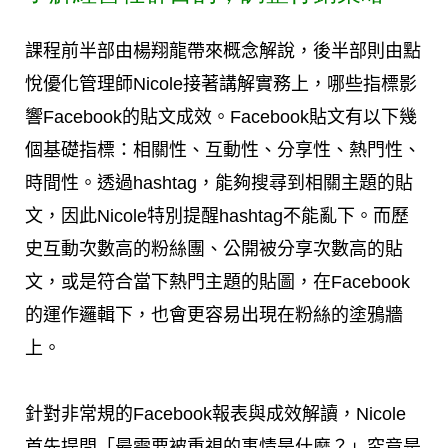
課程前半部由楊翔龍帶來概念解說，後半部則由點
悅優化管理師Nicole接著講解實務上，哪些指標影
響Facebook的貼文成效。Facebook貼文有以下幾
個基礎指標：相關性、互動性、分享性、熱門性、
時間性。透過hashtag，能夠搜尋到相關主題的貼
文，因此Nicole特別提醒hashtag不能亂下。而歷
史互動次數高的粉絲團、公開被分享次數高的貼
文，或是符合當下熱門主題的貼圖，在Facebook
的運作邏輯下，也會更容易出現在粉絲的塗鴉牆
上。
針對非常規的Facebook報表與成效解讀，Nicole
首先提問「最需要被重視的事情是什麼？」究竟是