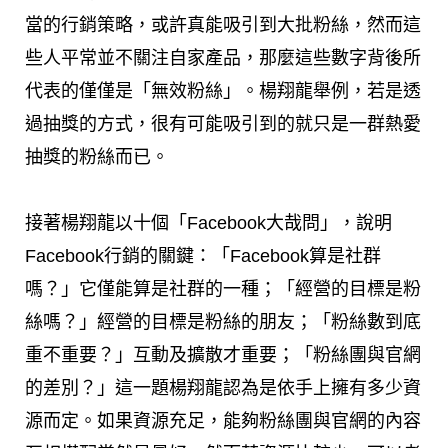
當的行銷策略，或許真能吸引到大批粉絲，然而這
些人平常並不關注自家產品，那麼這些數字背後所
代表的僅僅是「無效粉絲」。楊翔龍舉例，若是透
過抽獎的方式，很有可能吸引到的就只是一群熱愛
抽獎的粉絲而已。
接著楊翔龍以十個「Facebook大哉問」，說明
Facebook行銷的關鍵：「Facebook算是社群
嗎？」它僅能算是社群的一種；「經營的目標是粉
絲嗎？」經營的目標是粉絲的朋友；「粉絲數到底
重不重要？」互動及擴散才重要；「粉絲團與官網
的差別？」這一題楊翔龍認為是依手上擁有多少資
源而定。如果資源充足，能夠粉絲團與官網的內容