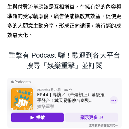
生與付費流量應該是互相增益，在擁有好的內容與
準確的受眾輪廓後，廣告便能擴散其效益，促使更
多的人願意主動分享，形成正向循環，讓行銷的成
效最大化。
重擊有 Podcast 囉！歡迎到各大平台
搜尋「娛樂重擊」並訂閱