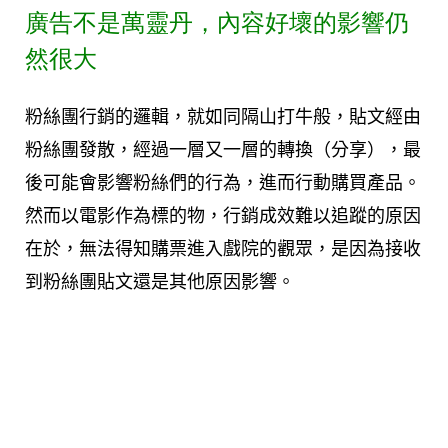
廣告不是萬靈丹，內容好壞的影響仍
然很大
粉絲團行銷的邏輯，就如同隔山打牛般，貼文經由
粉絲團發散，經過一層又一層的轉換（分享），最
後可能會影響粉絲們的行為，進而行動購買產品。
然而以電影作為標的物，行銷成效難以追蹤的原因
在於，無法得知購票進入戲院的觀眾，是因為接收
到粉絲團貼文還是其他原因影響。