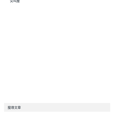
尖叫屋
搜尋文章