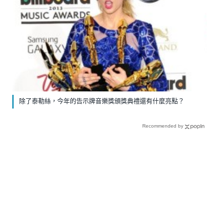
除了泰勒絲，今年的告示牌音樂獎頒獎典禮還有什麼亮點？
Recommended by