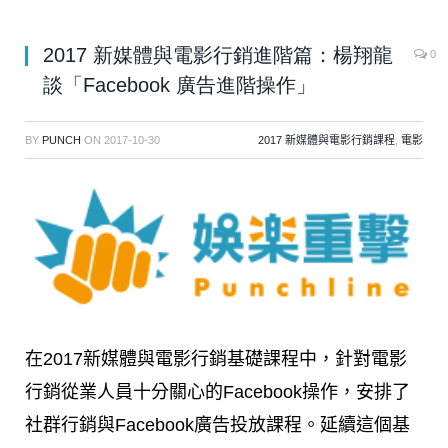
2017 新媒體與電影行銷進階篇：楊翔龍
0
談「Facebook 廣告進階操作」
BY
PUNCH
ON
2017-10-30
2017 新媒體與電影行銷課程
,
電影
在2017新媒體與電影行銷基礎課程中，針對電影
行銷從業人員十分關心的Facebook操作，安排了
社群行銷與Facebook廣告投放課程。延續這個基