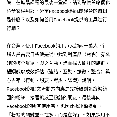
礎，在進階課程的最後一堂課，請到點悅首席優化
科學家楊翔龍，分享Facebook粉絲團經營的邏輯
是什麼？以及如何善用Facebook提供的工具進行
行銷？
在台灣，使用Facebook的用戶大約兩千萬人，行
銷人員首要目標便是從中找到對產品（電影）有興
趣的核心群眾，與之互動，進而擴大關注的族群。
楊翔龍以成效評估（連結、互動、擴散、整合）與
心占率（行動、想要、考慮、認識）說明，
Facebook的貼文流動方向應是先接觸到追蹤粉絲
團的粉絲，接著擴散至粉絲的朋友，最後導向
Facebook的所有使用者。也因此楊翔龍提到，
「粉絲的關鍵並不在多，而是在好」。如果採用不