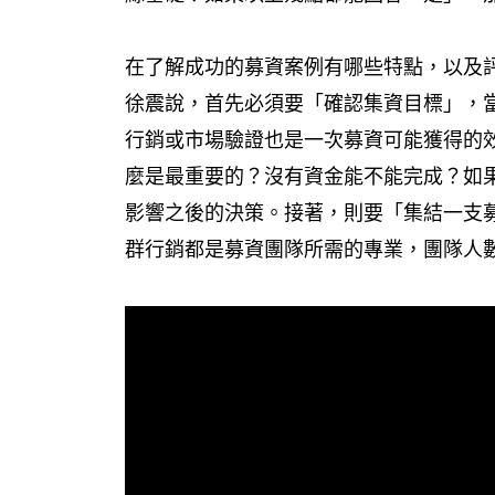
在了解成功的募資案例有哪些特點，以及
徐震說，首先必須要「確認集資目標」，
行銷或市場驗證也是一次募資可能獲得的
麼是最重要的？沒有資金能不能完成？如
影響之後的決策。接著，則要「集結一支
群行銷都是募資團隊所需的專業，團隊人