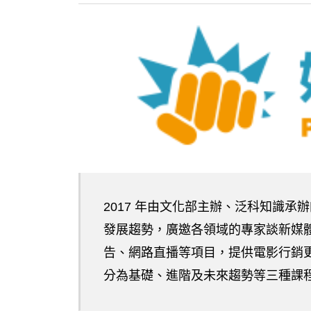
2017 年由文化部主辦、泛科知識
發展趨勢，廣邀各領域的專家談新媒
告、網路直播等項目，提供電影行銷
分為基礎、進階及未來趨勢等三種課