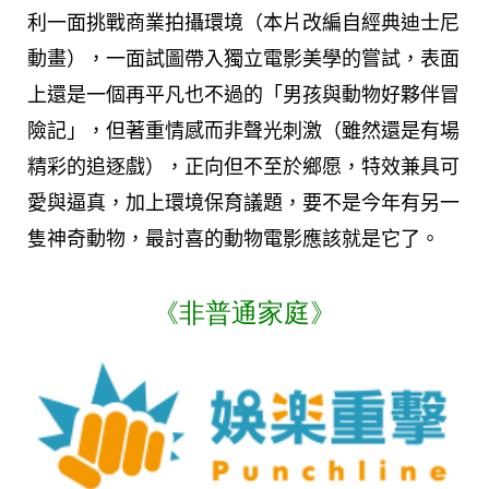
利一面挑戰商業拍攝環境（本片改編自經典迪士尼
動畫），一面試圖帶入獨立電影美學的嘗試，表面
上還是一個再平凡也不過的「男孩與動物好夥伴冒
險記」，但著重情感而非聲光刺激（雖然還是有場
精彩的追逐戲），正向但不至於鄉愿，特效兼具可
愛與逼真，加上環境保育議題，要不是今年有另一
隻神奇動物，最討喜的動物電影應該就是它了。
《非普通家庭》