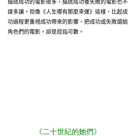
描述成功的電影很多，描述成功後失敗的電影也不
遑多讓。但像《人生哪有那麼幸運》這樣，比起成
功過程更重視成功帶來的影響，把成功或失敗還給
角色們的電影，卻是屈指可數。
《二十世紀的她們》