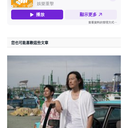
您也可能喜歡這些文章