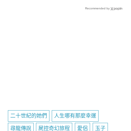
Recommended by
二十世紀的她們
人生哪有那麼幸運
尋龍傳說
屍控奇幻旅程
愛侶
玉子