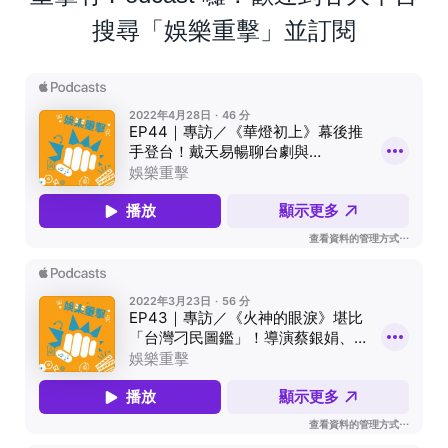
搜尋「娛樂重擊」並訂閱