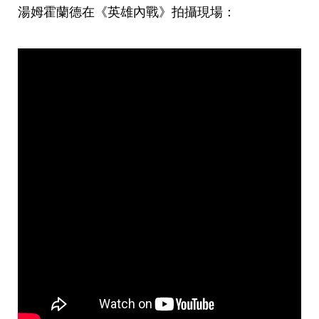
湯姆霍蘭德在《英雄內戰》拍攝現場：