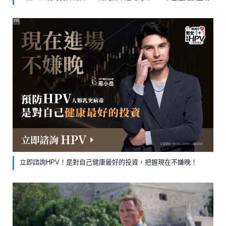
PR
立即諮詢HPV！是對自己健康最好的投資，把握現在不嫌晚！