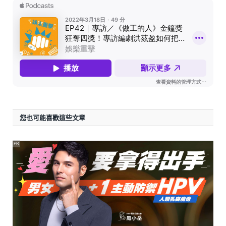
您也可能喜歡這些文章
PR