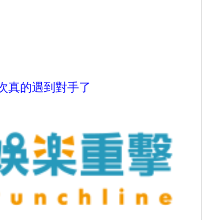
次真的遇到對手了