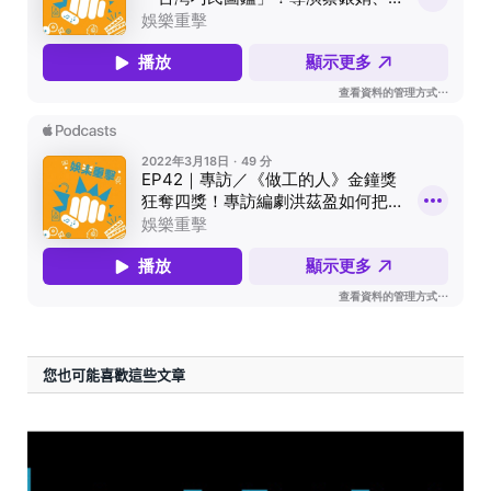
您也可能喜歡這些文章