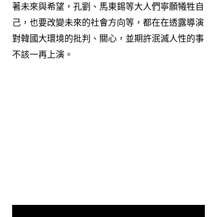
著未來與希望，孔劉、馬東錫等大人們寧願犧牲自
己，也要改變未來的社會方向等，都在在透露導演
對韓國大環境的批判、關心，並期許泯滅人性的事
不該一再上演。