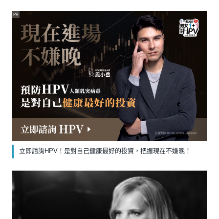
PR
立即諮詢HPV！是對自己健康最好的投資，把握現在不嫌晚！