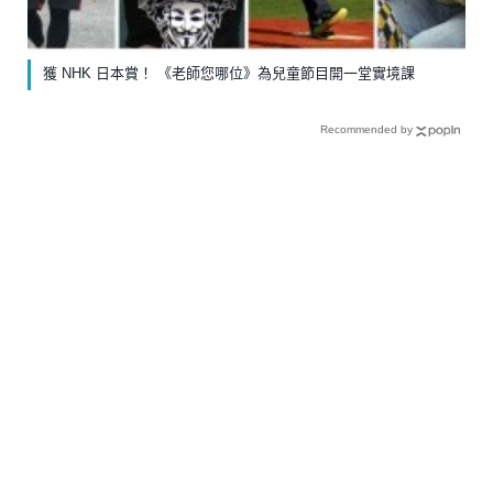
獲 NHK 日本賞！ 《老師您哪位》為兒童節目開一堂實境課
Recommended by