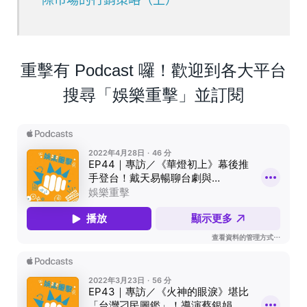
際市場的行銷策略（上）
重擊有 Podcast 囉！歡迎到各大平台
搜尋「娛樂重擊」並訂閱