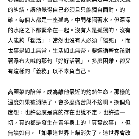
的糾結，讓他覺得自己必須且只能獨自面對，的
確，每個人都是一座孤島，中間都隔著水，但深深
的水底之下都緊牽在一起。沒有人是孤獨的，沒有
人能夠「獨活」，當然也沒有人必須「獨死」，而
世事是如此無常，生活如此無奈，要遵循著女孩對
著瀑布大喊的那句「好好活著」，多麼困難，卻又
有這樣的「義務」以不辜負自己。
高麗菜的陪伴，成為離他最近的灼熱生命，那樣的
溫度如果被消除了，會多麼痛苦與不捨啊。換個角
度想，也許惡魔是真的存在也說不定，也許這一
切，真的都是發生在青年身上的「真實故事」，但
無論如何，「如果這世界上貓消失了，這世界會改