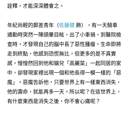
詮釋，才能深深體會之。
年紀尚輕的郵差青年（
佐藤健
飾），有一天騎車
通勤時突然一陣頭暈目眩，出了小車禍，到醫院檢
查時，才發現自己的腦中長了惡性腫瘤。生命即將
走到終點，他感到恐慌無比，但更多的是不真實
感，惶惶然回到他和貓兒「高麗菜」一起同居的家
中，卻發現家裡出現一個和他長得一模一樣的「惡
魔」。惡魔告訴他，只要世界上有一樣東西消失，
他的壽命，就能再多一天。所以呢？在這世界上，
有什麼東西是消失之後，你不會心痛呢？