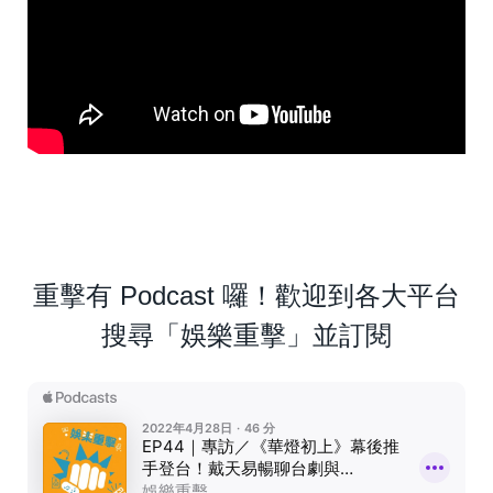
重擊有 Podcast 囉！歡迎到各大平台
搜尋「娛樂重擊」並訂閱