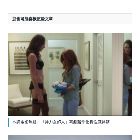
您也可能喜歡這些文章
本週電影焦點／「神力女超人」喜劇新作化身性感特務