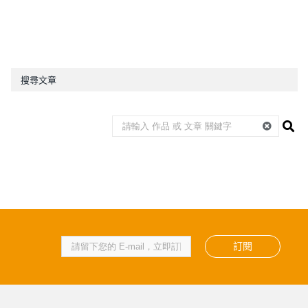
搜尋文章
訂閱