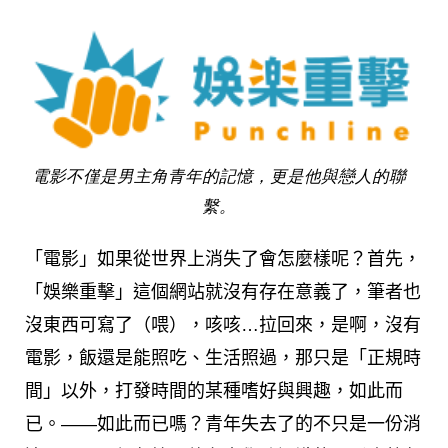
電影不僅是男主角青年的記憶，更是他與戀人的聯
繫。
「電影」如果從世界上消失了會怎麼樣呢？首先，
「娛樂重擊」這個網站就沒有存在意義了，筆者也
沒東西可寫了（喂），咳咳…拉回來，是啊，沒有
電影，飯還是能照吃、生活照過，那只是「正規時
間」以外，打發時間的某種嗜好與興趣，如此而
已。——如此而已嗎？青年失去了的不只是一份消