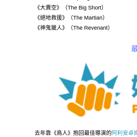
《大賣空》（The Big Short）
《絕地救援》（The Martian）
《神鬼獵人》（The Revenant）
去年靠《鳥人》抱回最佳導演的
阿利安卓