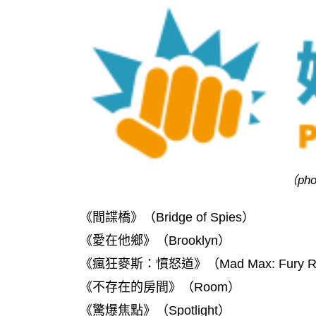
（pho
《間諜橋》（Bridge of Spies）
《愛在他鄉》（Brooklyn）
《瘋狂麥斯：憤怒道》（Mad Max: Fury R
《不存在的房間》（Room）
《驚爆焦點》（Spotlight）