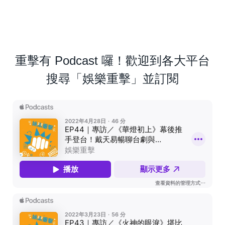
重擊有 Podcast 囉！歡迎到各大平台
搜尋「娛樂重擊」並訂閱