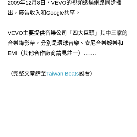
2009年12月8日，VEVO的視頻透過網路同步播
出，廣告收入和Google共享。
VEVO主要提供音樂公司「四大巨頭」其中三家的
音樂錄影帶，分別是環球音樂、索尼音樂娛樂和
EMI（其他合作廠商請見註一）…….
（完整文章請至
Taiwan Beats
觀看）