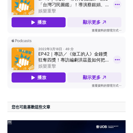
您也可能喜歡這些文章
PR