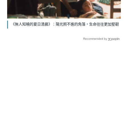
《無人知曉的夏日清晨》：陽光照不進的角落，生命往往更加堅韌
Recommended by