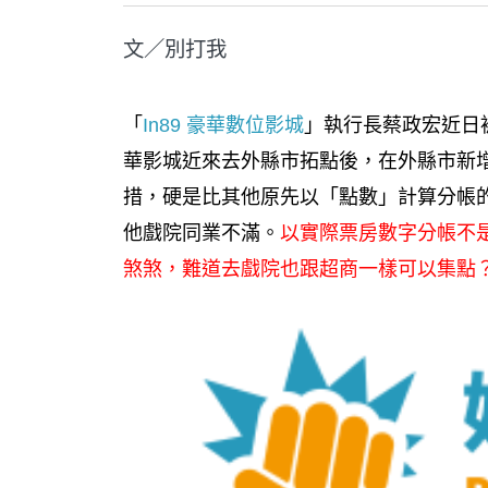
文／別打我
「
In89 豪華數位影城
」執行長蔡政宏近日
華影城近來去外縣市拓點後，在外縣市新
措，硬是比其他原先以「點數」計算分帳
他戲院同業不滿。
以實際票房數字分帳不
煞煞，難道去戲院也跟超商一樣可以集點