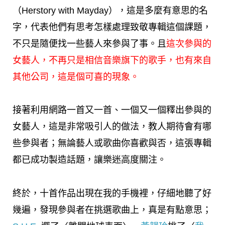
（Herstory with Mayday），這是多麼有意思的名
字，代表他們有思考怎樣處理致敬專輯這個課題，
不只是隨便找一些藝人來參與了事。且
這次參與的
女藝人，不再只是相信音樂旗下的歌手，也有來自
其他公司，這是個可喜的現象。
接著利用網路一首又一首、一個又一個釋出參與的
女藝人，這是非常吸引人的做法，教人期待會有哪
些參與者；無論藝人或歌曲你喜歡與否，這張專輯
都已成功製造話題，讓樂迷高度關注。
終於，十首作品出現在我的手機裡，仔細地聽了好
幾遍，發現參與者在挑選歌曲上，真是有點意思；