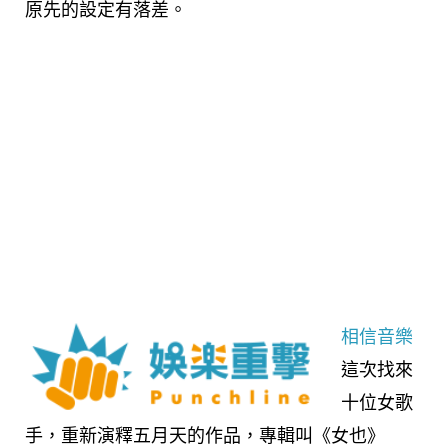
原先的設定有落差。
相信音樂
這次找來
十位女歌
手，重新演釋五月天的作品，專輯叫《女也》