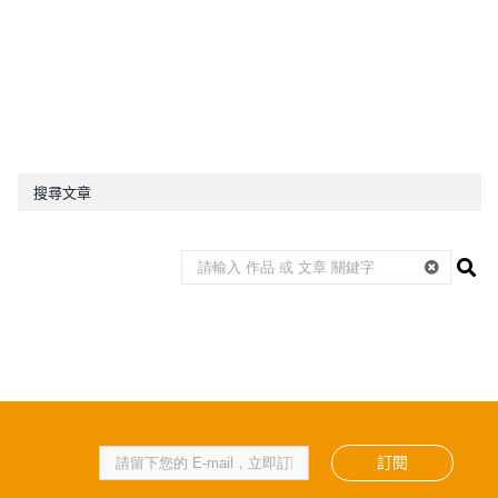
搜尋文章
訂閱