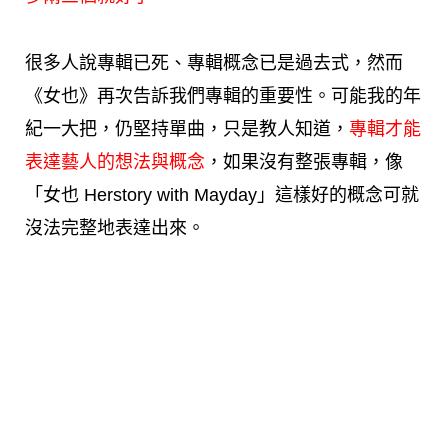
很多人說專輯已死、專輯概念已是過去式，然而
《女也》再次告訴我們專輯的重要性。可能我的年
紀一大把，仍堅持單曲，只是教人知道，
專輯才能
表達藝人的想法與概念
，如果沒有整張專輯，像
「女也 Herstory with Mayday」這樣好的概念可就
沒法完整地表達出來。