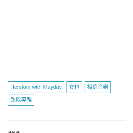
Herstory with Mayday
女也
相信音樂
致敬專輯
SHARE.