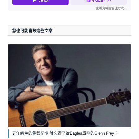
您也可能喜歡這些文章
五年級生的集體記憶 誰忘得了從Eagles單飛的Glenn Frey？