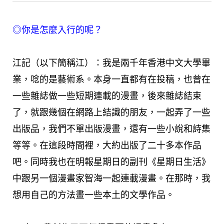
◎你是怎麼入行的呢？
江記（以下簡稱江）：我是兩千年香港中文大學畢
業，唸的是藝術系。本身一直都有在投稿，也曾在
一些雜誌做一些短期連載的漫畫，後來雜誌結束
了，就跟幾個在網路上結識的朋友，一起弄了一些
出版品，我們不單出版漫畫，還有一些小說和詩集
等等。在這段時間裡，大約出版了二十多本作品
吧。同時我也在明報星期日的副刊《星期日生活》
中跟另一個漫畫家智海一起連載漫畫。在那時，我
想用自己的方法畫一些本土的文學作品。