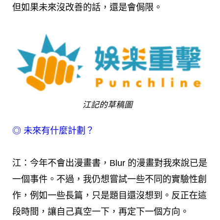
但如果未來沒改善的話，還是會侷限。
江記的草稿圖
◎
未來有什麼計劃？
江：今年不會出漫畫書，Blur 的漫畫對我來說已是
一個事件。不過，我仍想嘗試一些不同的實驗性創
作，例如一些長篇，只是題目還沒想到。反正在這
段時間，讓自己真空一下，再定下一個方向。