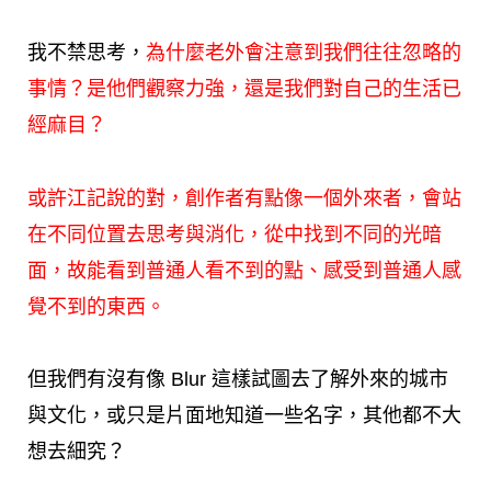
我不禁思考，
為什麼老外會注意到我們往往忽略的
事情？是他們觀察力強，還是我們對自己的生活已
經麻目？
或許江記說的對，創作者有點像一個外來者，會站
在不同位置去思考與消化，從中找到不同的光暗
面，故能看到普通人看不到的點、感受到普通人感
覺不到的東西。
但我們有沒有像 Blur 這樣試圖去了解外來的城市
與文化，或只是片面地知道一些名字，其他都不大
想去細究？