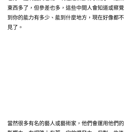
東西多了，但參差也多，這些中間人會知道或察覺
到你的能力有多少、能到什麼地方，現在好像都不
見了。
當然很多有名的藝人或藝術家，他們會運用他們的