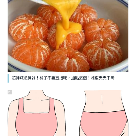
超神減肥神器！橘子不要直接吃，加點這個！體重天天下降
PR