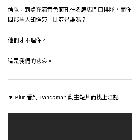
倫敦，到處充滿黃色面孔在名牌店門口排隊，而你
問那些人知道莎士比亞是誰嗎？
他們才不理你。
這是我們的悲哀。
▼ Blur 看到 Pandaman 動畫短片而找上江記