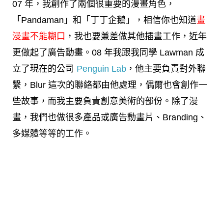
07 年，我創作了兩個很重要的漫畫角色，
「Pandaman」和「丁丁企鵝」，相信你也知道
畫
漫畫不能糊口
，我也要兼差做其他插畫工作，近年
更做起了廣告動畫。08 年我跟我同學 Lawman 成
立了現在的公司
Penguin Lab
，他主要負責對外聯
繫，Blur 這次的聯絡都由他處理，偶爾也會創作一
些故事，而我主要負責創意美術的部份。除了漫
畫，我們也做很多產品或廣告動畫片、Branding、
多媒體等等的工作。