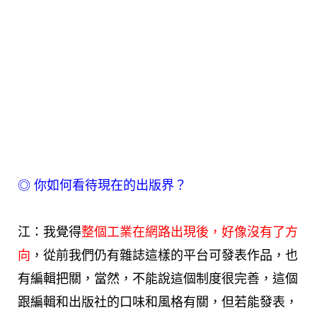
◎
你如何看待現在的出版界？
江：我覺得
整個工業在網路出現後，好像沒有了方
向
，從前我們仍有雜誌這樣的平台可發表作品，也
有編輯把關，當然，不能說這個制度很完善，這個
跟編輯和出版社的口味和風格有關，但若能發表，