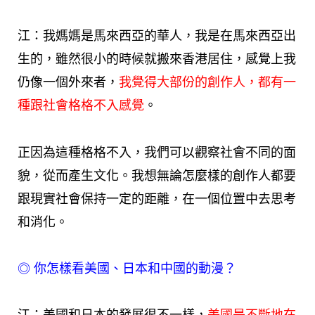
江：我媽媽是馬來西亞的華人，我是在馬來西亞出
生的，雖然很小的時候就搬來香港居住，感覺上我
仍像一個外來者，
我覺得大部份的創作人，都有一
種跟社會格格不入感覺
。
正因為這種格格不入，我們可以觀察社會不同的面
貌，從而產生文化。我想無論怎麼樣的創作人都要
跟現實社會保持一定的距離，在一個位置中去思考
和消化。
◎
你怎樣看美國、日本和中國的動漫？