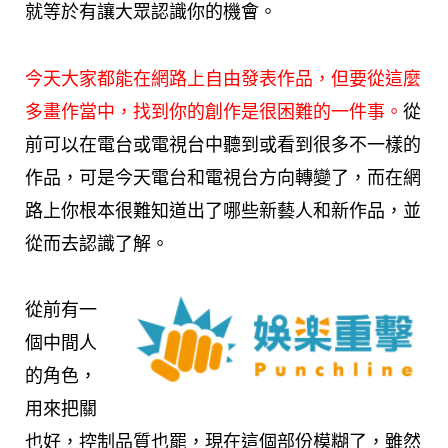
就等於有讓大眾認識你的機會。
今天大家都能在網路上自由發表作品，但要從這麼
多畫作當中，找到你的創作是很困難的一件事。
從
前可以在電台或電視台中聽到或看到很多不一樣的
作品，可是今天電台和電視台方向轉變了，而在網
路上你根本很難知道出了哪些新藝人和新作品，並
從而去認識了解。
從前有一
個中間人
的角色，
用來把關
也好，控制品質也罷，現在這個部份模糊了，雖然