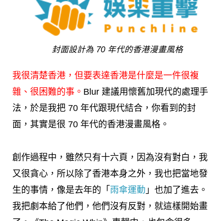
封面設計為 70 年代的香港漫畫風格
我很清楚香港，但要表達香港是什麼是一件很複
雜、很困難的事。
Blur 建議用懷舊加現代的處理手
法，於是我把 70 年代跟現代結合，你看到的封
面，其實是很 70 年代的香港漫畫風格。
創作過程中，雖然只有十六頁，因為沒有對白，我
又很貪心，所以除了香港本身之外，我也把當地發
生的事情，像是去年的「
雨傘運動
」也加了進去。
我把劇本給了他們，他們沒有反對，就這樣開始畫