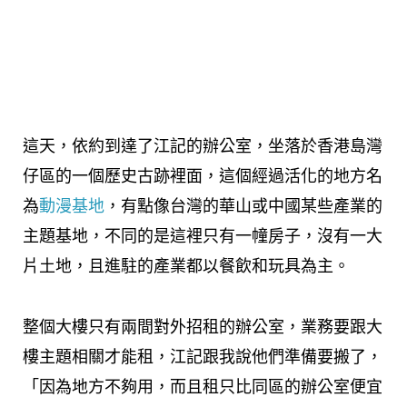
這天，依約到達了江記的辦公室，坐落於香港島灣
仔區的一個歷史古跡裡面，這個經過活化的地方名
為
動漫基地
，有點像台灣的華山或中國某些產業的
主題基地，不同的是這裡只有一幢房子，沒有一大
片土地，且進駐的產業都以餐飲和玩具為主。
整個大樓只有兩間對外招租的辦公室，業務要跟大
樓主題相關才能租，江記跟我說他們準備要搬了，
「因為地方不夠用，而且租只比同區的辦公室便宜