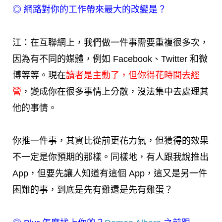
◎
網路對你的工作帶來最大的改變是？
江：在互聯網上，我們做一件事需要重複很多次，
因為有不同的媒體，例如 Facebook、Twitter 和微
博等等。現在
讀者是主動了，但你得花時間去經
營
，變成你在很多事情上分散，沒法集中去處理其
他的事情。
你推一件事，其實比從前更花力氣，但獲得的效果
不一定是你預期的那樣。同樣地，有人跟我說推出
App，但要先讓人知道有這個 App，這又是另一件
困難的事，到底是先有雞還是先有雞蛋？