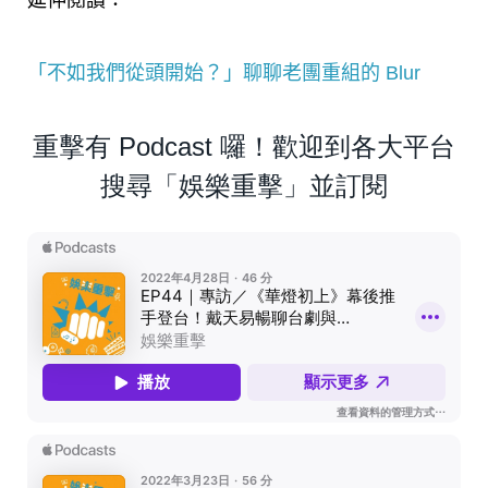
延伸閱讀：
「不如我們從頭開始？」聊聊老團重組的 Blur
重擊有 Podcast 囉！歡迎到各大平台
搜尋「娛樂重擊」並訂閱