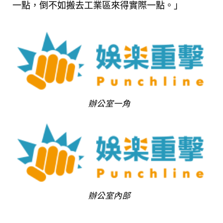
一點，倒不如搬去工業區來得實際一點。」
辦公室一角
辦公室內部