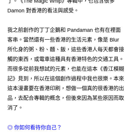
了。《The Magic Whip》專輯中，也包含很多
Damon 對香港的看法與感受。
我之前創作的丁丁企鵝和 Pandaman 也有在裡面
客串。當然還有一些香港的生活元素，像是 Blur
所化身的粥、粉、麵、飯，這些香港人每天都會接
觸的東西，或電車這種具有香港特色的交通工具。
而很多從前我想試的元素，也能在這本《香江模糊
記》見到，所以在這個創作過程中我也很樂。本來
這本漫畫要在香港印刷，想做一個真的很香港的出
品，去配合專輯的概念，但後來因為某些原因而取
消了。
◎
你如何看待你自己？