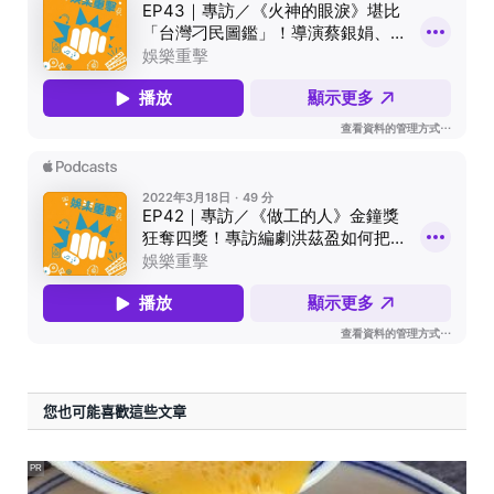
您也可能喜歡這些文章
PR