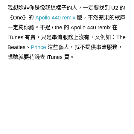
我想除非你是像我這樣子的人，一定要找到 U2 的
《One》的
Apollo 440 remix
版，不然蘋果的歌庫
一定夠你聽。不過 One 的 Apollo 440 remix 在
iTunes 有賣，只是串流服務上沒有，又例如：The
Beatles、
Prince
這些藝人，就不提供串流服務，
想聽就要花錢去 iTunes 買。