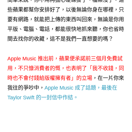
簡單來說，你不用再擔心硬碟掛了、檔案沒了，這
些蘋果都幫你安排好了，以後無論你身在哪裡，只
要有網路，就能把上傳的東西叫回來，無論是你用
平版、電腦、電話，都能很快地抓來聽，你也省時
間去找你的收藏，這不是我們一直想要的嗎？
Apple Music 推出前，蘋果便承諾前三個月免費試
用，不只慷消費者的慨，也表明了「我不收錢，同
時也不會付錢給版權擁有者」的立場
，在一片你來
我往的爭吵中，
Apple Music 成了話題，最後在
Taylor Swift 的一封信中作結。