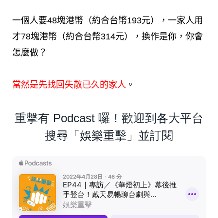
一個人要48塊港幣（約合台幣193元），一家人用
才78塊港幣（約合台幣314元），換作是你，你會
怎麼做？
當然是先找回失散已久的家人
。
重擊有 Podcast 囉！歡迎到各大平台
搜尋「娛樂重擊」並訂閱