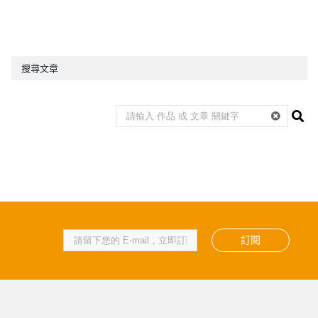
搜尋文章
訂閱