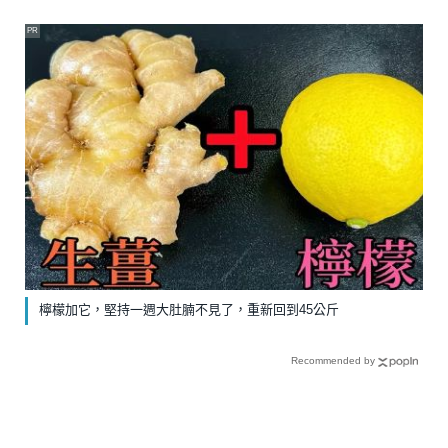
PR
檸檬加它，堅持一週大肚腩不見了，重新回到45公斤
Recommended by