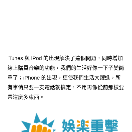
iTunes 與 iPod 的出現解決了這個問題，同時增加
線上購買音樂的功能，我們的生活好像一下子變簡
單了；iPhone 的出現，更使我們生活大躍進，所
有事情只要一支電話就搞定，不用再像從前那樣要
帶這麼多東西。