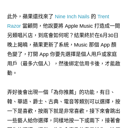
此外，蘋果還找來了
Nine Inch Nails
的
Trent
Razor
當顧問，他說要將 Apple Music 打造成一間
另類唱片店，到底會如何呢？結果終於在6月30日
晚上揭曉，蘋果更新了系統，Music 那個 App 顏
色變了，打開 App 你要先選擇是個人用戶或家庭
用戶（最多六個人），然後綁定信用卡後，才能啟
動。
弄好後會出現一個「為你推薦」的功能，有日、
韓、華語、爵士、古典、電音等類別可以選擇，按
一下是喜歡，按兩下就是非常喜歡，接下來會跳出
一些藝人給你選擇，同樣地按一下或兩下，接著會