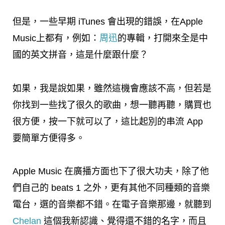
但是，一些早期 iTunes 會出現的錯誤，在Apple
Music上都有，例如：
周迅
的專輯，打開來全是中
國的英文拼音，這是什麼跟什麼？
如果，我是說如果，雖然這機會應該不高，但若是
你找到一些找了很久的歌曲，想一聽再聽，購買也
很方便，按一下就可以了，這比起別的串流 App
要簡單方便得多。
Apple Music 在廣播方面也下了很大功夫，除了他
們自己的 beats 1 之外，更有其他不同種類的音樂
電台，選的音樂都不錯。在電子音樂那邊，就聽到
Chelan
這個我新認識、覺得還不錯的名字，而且