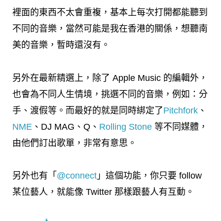
裡面的東西不太會重複，基本上每次打開都能聽到
不同的音樂，當然可能是我在香港的關係，想聽南
美的音樂，暫時還沒有。
另外在最新精選上，除了 Apple Music 的編輯外，
也會為不同人生情境，挑選不同的音樂，例如：分
手、渡假等。而最好的就是同時綁定了
Pitchfork
、
NME
、DJ MAG、Q、
Rolling Stone
等不同媒體，
由他們訂出歌單，非常有意思。
另外也有「
@connect
」這個功能，你只要 follow
某位藝人，就能像 Twitter 那樣跟藝人有互動。