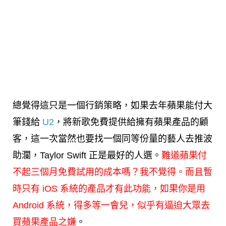
總覺得這只是一個行銷策略，如果去年蘋果能付大
筆錢給
U2
，將新歌免費提供給擁有蘋果產品的顧
客，這一次當然也要找一個同等份量的藝人去推波
助瀾，Taylor Swift 正是最好的人選。
難道蘋果付
不起三個月免費試用的成本嗎？我不覺得。而且暫
時只有 iOS 系統的產品才有此功能，如果你是用
Android 系統，得多等一會兒，似乎有逼迫大眾去
買蘋果產品之嫌
。