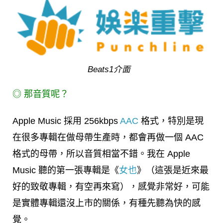
Beats1介面
◎ 那音質呢？
Apple Music 採用 256kbps
AAC
格式，特別是現
在很多專輯在做母帶生產時，都會再做一個 AAC
格式的母帶，所以音質相當不錯。我在 Apple
Music 聽的第一張專輯是《
女也
》（這張是近來最
好的致敬專輯，有空再來寫），感覺非常好，可能
是實體專輯還沒上市的關係，有種先聽為快的感
覺。