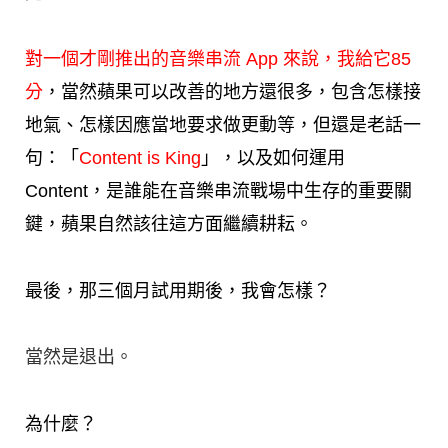
對一個才剛推出的音樂串流 App 來說，我給它85
分
，當然蘋果可以改善的地方還很多，包含怎樣接
地氣、怎樣因應當地要求做更動等，但還是老話一
句：「
Content is King
」，以及如何運用
Content，是誰能在音樂串流戰場中生存的重要關
鍵，蘋果自然該往這方面繼續耕耘。
最後，那三個月試用期後，我會怎樣？
當然是退出。
為什麼？