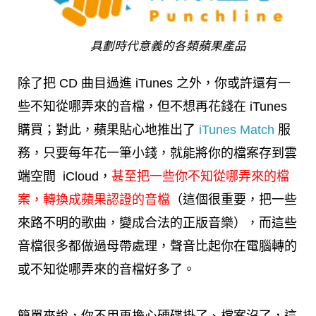
具劃時代意義的各類蘋果產品
除了把 CD 曲目過進 iTunes 之外，你或許還有一
些不知從哪弄來的音檔，但不想再花錢在 iTunes
購買；對此，蘋果貼心地推出了
iTunes Match
服
務，只要每年花一筆小錢，就能將你的檔案存到雲
端空間 iCloud，
甚至把一些你不知從哪弄來的檔
案，轉換成蘋果認證的音檔
（這個很重要，把一些
來路不明的歌曲，變成合法的正版音樂），而這些
音檔很多都做過母帶處理，聲音比起你在電腦轉的
或不知從哪弄來的音檔好多了。