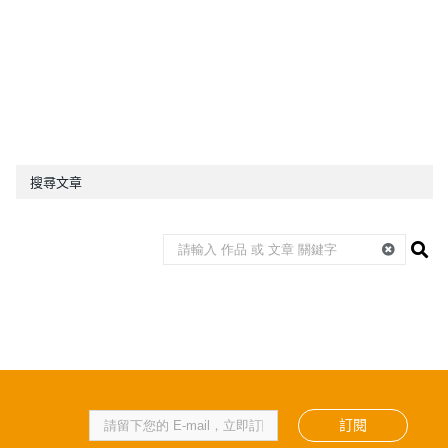
搜尋文章
訂閱