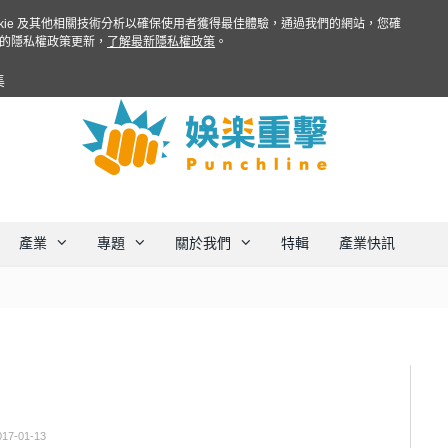
ookie 及其他相關技術分析以確保使用者獲得最佳體驗，通過我們的網站，您確
的隱私權政策更新，
了解最新隱私權政策
。
集
產業
專題
關於我們
特輯
產業快訊
017-01-13