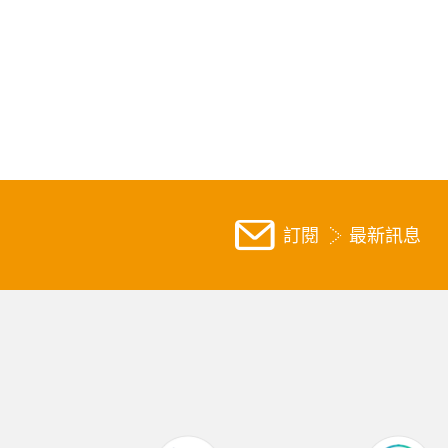
訂閱
最新訊息