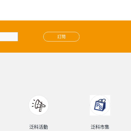
訂閱
泛科活動
泛科市集