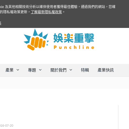
ookie 及其他相關技術分析以確保使用者獲得最佳體驗，通過我們的網站，您確
的隱私權政策更新，
了解最新隱私權政策
。
集
產業
專題
關於我們
特輯
產業快訊
016-07-20