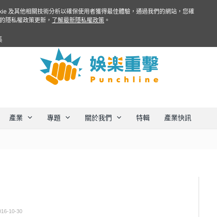
ookie 及其他相關技術分析以確保使用者獲得最佳體驗，通過我們的網站，您確
的隱私權政策更新，
了解最新隱私權政策
。
集
產業
專題
關於我們
特輯
產業快訊
016-10-30