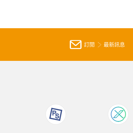
訂閱
最新訊息