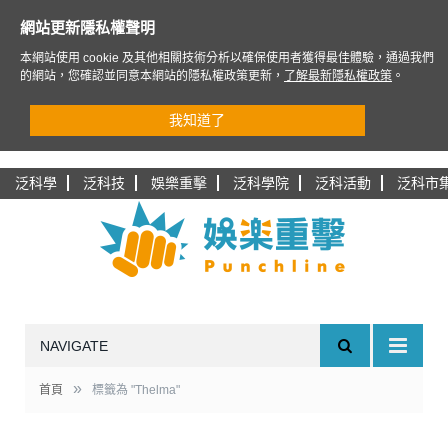
網站更新隱私權聲明
本網站使用 cookie 及其他相關技術分析以確保使用者獲得最佳體驗，通過我們
的網站，您確認並同意本網站的隱私權政策更新，
了解最新隱私權政策
。
我知道了
泛科學
泛科技
娛樂重擊
泛科學院
泛科活動
泛科市
NAVIGATE
»
首頁
標籤為 "Thelma"