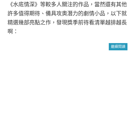
《水底情深》等較多人關注的作品，當然還有其他
許多值得期待、備具攻奧潛力的劇情小品，以下就
精選幾部亮點之作，發現獎季前待看清單越排越長
啊：
繼續閱讀