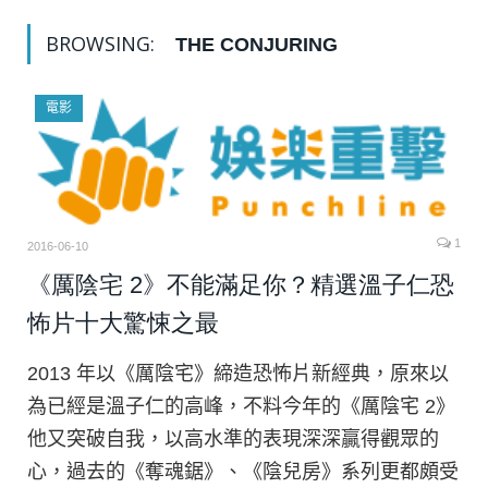
BROWSING:
THE CONJURING
電影
1
2016-06-10
《厲陰宅 2》不能滿足你？精選溫子仁恐
怖片十大驚悚之最
2013 年以《厲陰宅》締造恐怖片新經典，原來以
為已經是溫子仁的高峰，不料今年的《厲陰宅 2》
他又突破自我，以高水準的表現深深贏得觀眾的
心，過去的《奪魂鋸》、《陰兒房》系列更都頗受