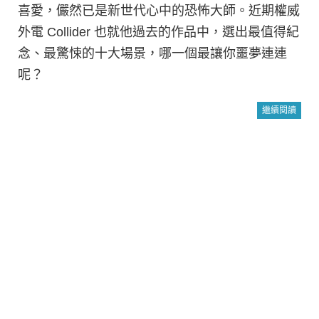
喜愛，儼然已是新世代心中的恐怖大師。近期權威
外電 Collider 也就他過去的作品中，選出最值得紀
念、最驚悚的十大場景，哪一個最讓你噩夢連連
呢？
繼續閱讀