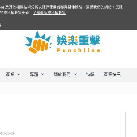
ookie 及其他相關技術分析以確保使用者獲得最佳體驗，通過我們的網站，您確
的隱私權政策更新，
了解最新隱私權政策
。
集
產業
專題
關於我們
特輯
產業快訊
018-05-09