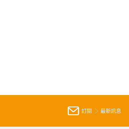
訂閱
最新訊息