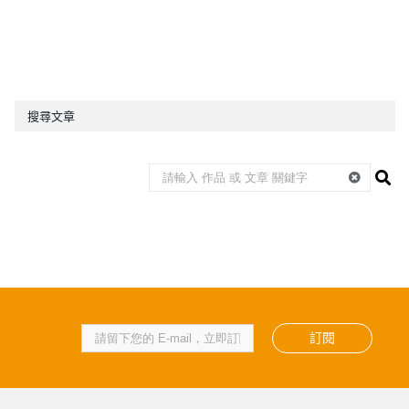
搜尋文章
訂閱