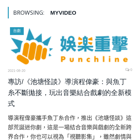
BROWSING:
MYVIDEO
台劇
0
2021-08-20
專訪/《池塘怪談》導演程偉豪：與魚丁
糸不斷拋接，玩出音樂結合戲劇的全新模
式
導演程偉豪攜手魚丁糸合作，推出《池塘怪談》這
部荒誕迷你劇，這是一場結合音樂與戲劇的全新跨
界合作，你也可以視為「視聽影集」，雖然劇情與