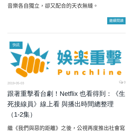
音樂各自獨立，卻又配合的天衣無縫。
繼續閱讀
快訊
0
2019-05-03
跟著重擊看台劇！Netflix 也看得到：《生
死接線員》線上看 與播出時間總整理
（1-2集）
繼《我們與惡的距離》之後，公視再度推出社會寫