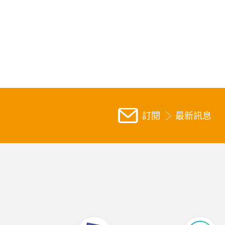
訂閱
最新訊息