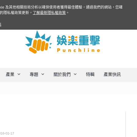
ookie 及其他相關技術分析以確保使用者獲得最佳體驗，通過我們的網站，您確
的隱私權政策更新，
了解最新隱私權政策
。
集
產業
專題
關於我們
特輯
產業快訊
016-01-17