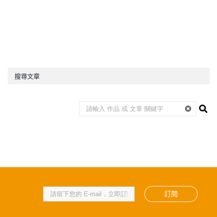
搜尋文章
訂閱