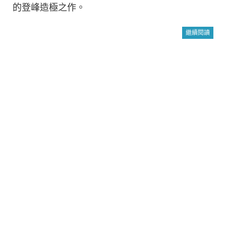
的登峰造極之作。
繼續閱讀