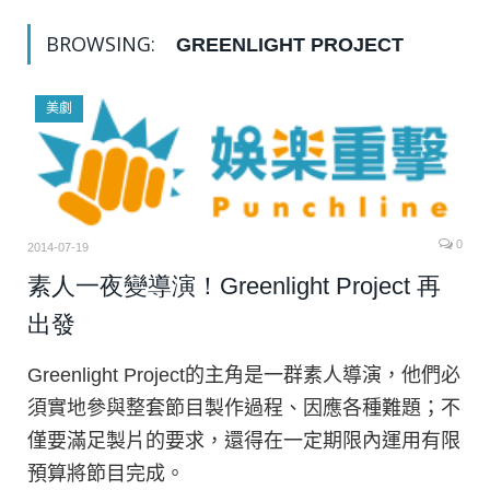
BROWSING:
GREENLIGHT PROJECT
美劇
0
2014-07-19
素人一夜變導演！Greenlight Project 再
出發
Greenlight Project的主角是一群素人導演，他們必
須實地參與整套節目製作過程、因應各種難題；不
僅要滿足製片的要求，還得在一定期限內運用有限
預算將節目完成。