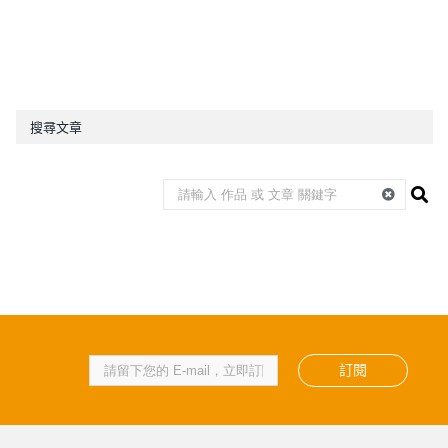
搜尋文章
訂閱