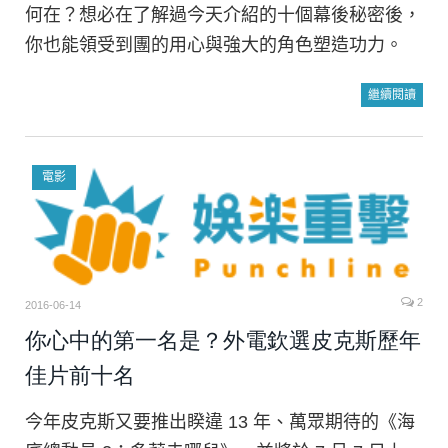
何在？想必在了解過今天介紹的十個幕後秘密後，
你也能領受到團的用心與強大的角色塑造功力。
繼續閱讀
電影
2
2016-06-14
你心中的第一名是？外電欽選皮克斯歷年
佳片前十名
今年皮克斯又要推出睽違 13 年、萬眾期待的《海