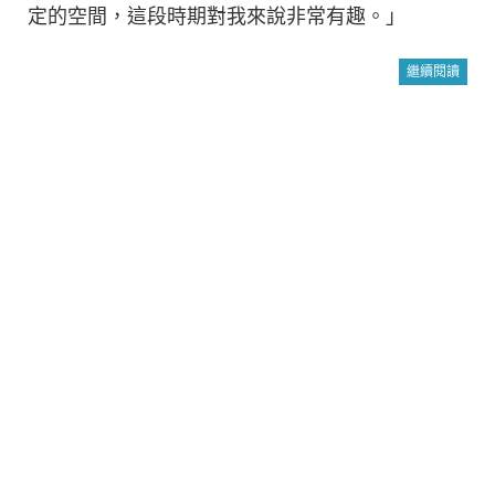
定的空間，這段時期對我來說非常有趣。」
繼續閱讀