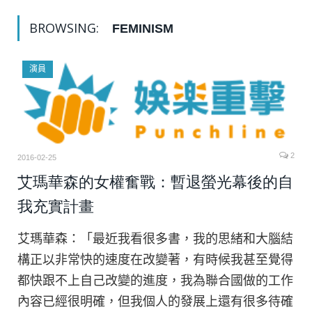
BROWSING:
FEMINISM
演員
2
2016-02-25
艾瑪華森的女權奮戰：暫退螢光幕後的自
我充實計畫
艾瑪華森：「最近我看很多書，我的思緒和大腦結
構正以非常快的速度在改變著，有時候我甚至覺得
都快跟不上自己改變的進度，我為聯合國做的工作
內容已經很明確，但我個人的發展上還有很多待確