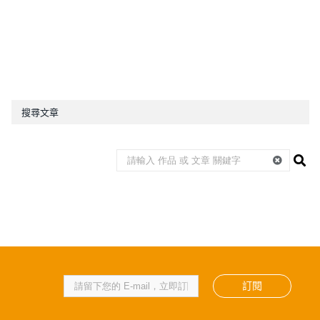
搜尋文章
訂閱