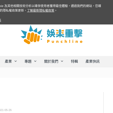
ookie 及其他相關技術分析以確保使用者獲得最佳體驗，通過我們的網站，您確
的隱私權政策更新，
了解最新隱私權政策
。
集
產業
專題
關於我們
特輯
產業快訊
021-05-26