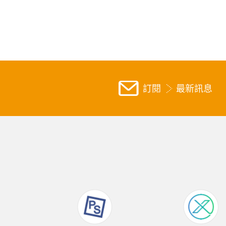
訂閱
最新訊息