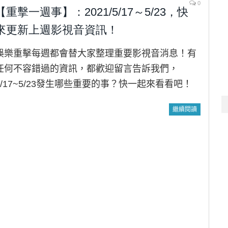
0
【重擊一週事】：2021/5/17～5/23，快
來更新上週影視音資訊！
娛樂重擊每週都會替大家整理重要影視音消息！有
任何不容錯過的資訊，都歡迎留言告訴我們，
5/17~5/23發生哪些重要的事？快一起來看看吧！
繼續閱讀