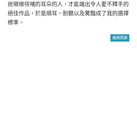
迷嗷嗷待哺的耳朵的人，才能端出令人愛不釋手的
絕佳作品，於是順耳、耐聽以及驚豔成了我的選擇
標準。
繼續閱讀