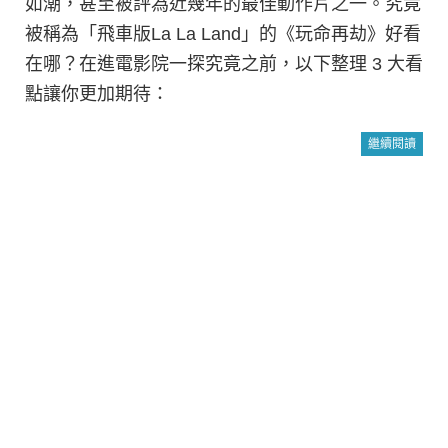
如潮，甚至被評為近幾年的最佳動作片之一。究竟
被稱為「飛車版La La Land」的《玩命再劫》好看
在哪？在進電影院一探究竟之前，以下整理 3 大看
點讓你更加期待：
繼續閱讀