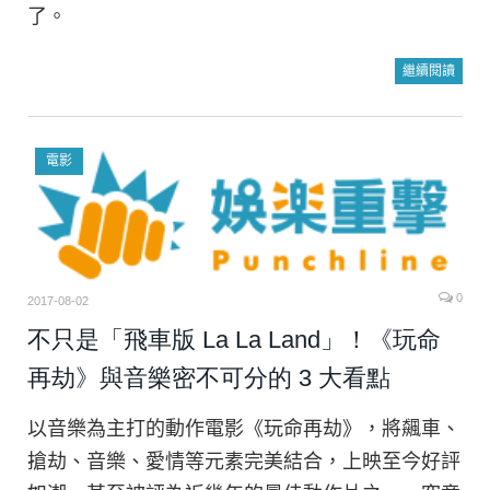
了。
繼續閱讀
電影
0
2017-08-02
不只是「飛車版 La La Land」！《玩命
再劫》與音樂密不可分的 3 大看點
以音樂為主打的動作電影《玩命再劫》，將飆車、
搶劫、音樂、愛情等元素完美結合，上映至今好評