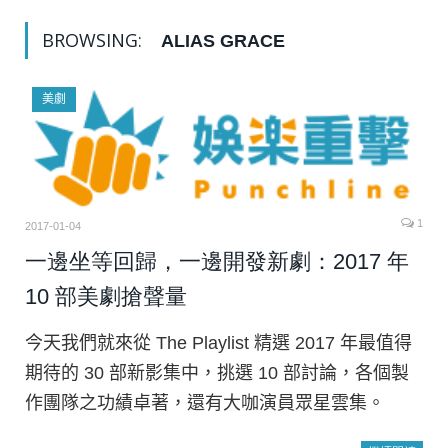
BROWSING:
ALIAS GRACE
美劇
1
2017-01-04
一邊坐等回歸，一邊開發新劇：2017 年
10 部美劇搶聲量
今天我們就來從 The Playlist 精選 2017 年最值得
期待的 30 部新影集中，挑選 10 部討論，各個製
作團隊之功績卓著，還有大咖演員眾星雲集。