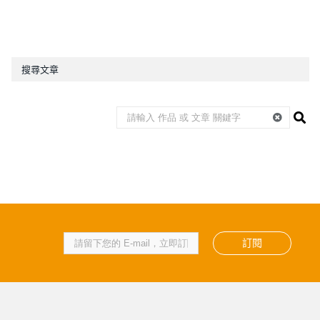
搜尋文章
訂閱