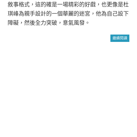
敘事格式，這的確是一場精彩的好戲，也更像是杜
琪峰為親手設計的一個華麗的迷宮，他為自己設下
障礙，然後全力突破，意氣風發。
繼續閱讀