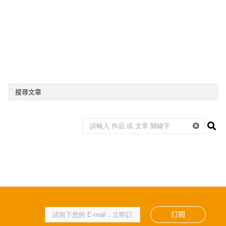
搜尋文章
訂閱