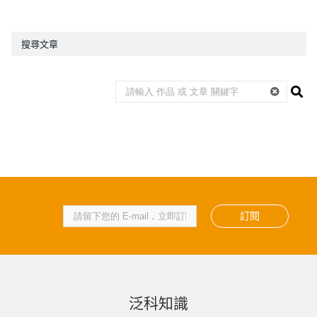
搜尋文章
訂閱
泛科知識