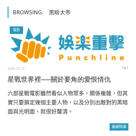
BROWSING:
黑暗大帝
電影
1
2015-12-17
星戰世界裡──關於要角的愛恨情仇
六部星戰電影雖然看似人物眾多，關係複雜，但其
實只要鎖定幾個主要人物，以及分別出敵對的黑暗
面與光明面，就很好釐清。
繼續閱讀