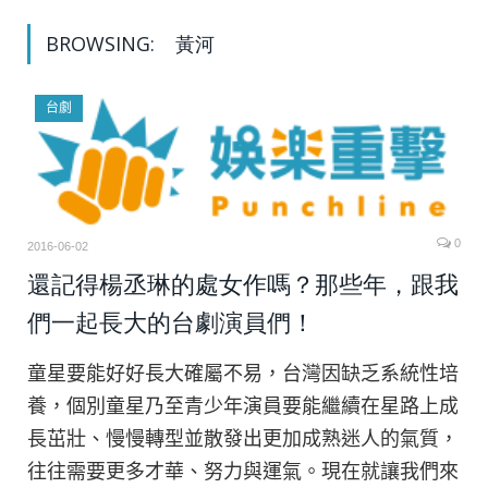
BROWSING:
黃河
台劇
0
2016-06-02
還記得楊丞琳的處女作嗎？那些年，跟我
們一起長大的台劇演員們！
童星要能好好長大確屬不易，台灣因缺乏系統性培
養，個別童星乃至青少年演員要能繼續在星路上成
長茁壯、慢慢轉型並散發出更加成熟迷人的氣質，
往往需要更多才華、努力與運氣。現在就讓我們來