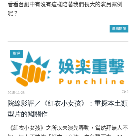
看看台劇中有沒有這樣陪著我們長大的演員案例
呢？
繼續閱讀
影評
2
2015-11-28
院線影評／《紅衣小女孩》：重探本土類
型片的闖關作
《紅衣小女孩》之所以未演先轟動，當然拜無人不