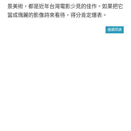
景美術，都是近年台灣電影少見的佳作。如果把它
當成瑰麗的影像詩來看待，得分肯定爆表。
繼續閱讀