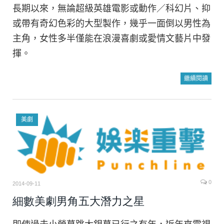
長期以來，無論超級英雄電影或動作／科幻片、抑
或帶有奇幻色彩的大型製作，幾乎一面倒以男性為
主角，女性多半僅能在浪漫喜劇或愛情文藝片中發
揮。
繼續閱讀
美劇
0
2014-09-11
細數美劇男角五大潛力之星