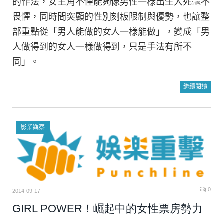
的作法，女主角不僅能夠像男性一樣出生入死毫不
畏懼，同時間突顯的性別刻板限制與優勢，也讓整
部重點從「男人能做的女人一樣能做」，變成「男
人做得到的女人一樣做得到，只是手法有所不
同」。
繼續閱讀
影業觀察
0
2014-09-17
GIRL POWER！崛起中的女性票房勢力