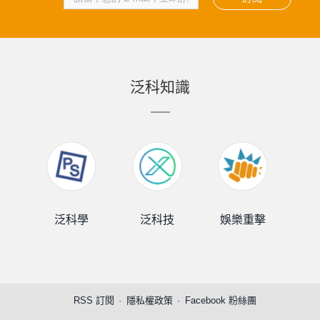
泛科知識
泛科學
泛科技
娛樂重擊
泛
RSS 訂閱
隱私權政策
Facebook 粉絲團