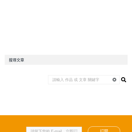
搜尋文章
訂閱