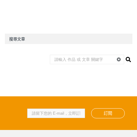
搜尋文章
訂閱