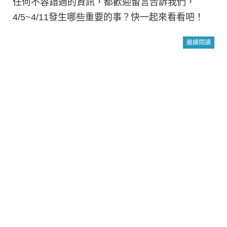
任何不容錯過的資訊，都歡迎留言告訴我們，
4/5~4/11發生哪些重要的事？快一起來看看吧！
繼續閱讀