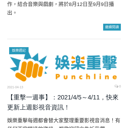
作，結合音樂與戲劇，將於8月12日至9月9日播
出。
繼續閱讀
娛樂週記
0
2021-04-13
【重擊一週事】：2021/4/5～4/11，快來
更新上週影視音資訊！
娛樂重擊每週都會替大家整理重要影視音消息！有