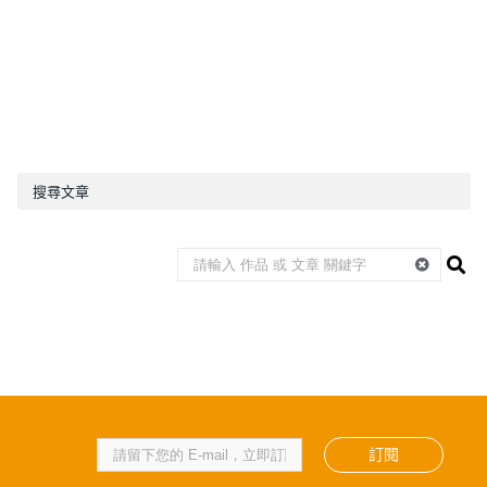
搜尋文章
訂閱