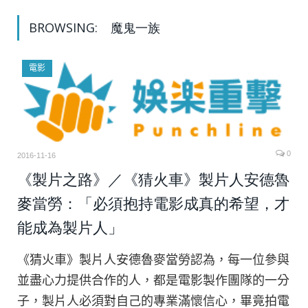
BROWSING:
魔鬼一族
電影
0
2016-11-16
《製片之路》／《猜火車》製片人安德魯
麥當勞：「必須抱持電影成真的希望，才
能成為製片人」
《猜火車》製片人安德魯麥當勞認為，每一位參與
並盡心力提供合作的人，都是電影製作團隊的一分
子，製片人必須對自己的專業滿懷信心，畢竟拍電