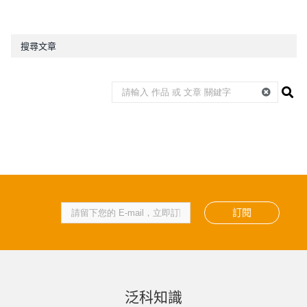
搜尋文章
訂閱
泛科知識