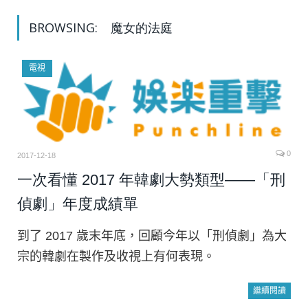
BROWSING:
魔女的法庭
電視
0
2017-12-18
一次看懂 2017 年韓劇大勢類型——「刑
偵劇」年度成績單
到了 2017 歲末年底，回顧今年以「刑偵劇」為大
宗的韓劇在製作及收視上有何表現。
繼續閱讀