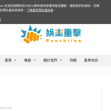
ookie 及其他相關技術分析以確保使用者獲得最佳體驗，通過我們的網站，您確
的隱私權政策更新，
了解最新隱私權政策
。
集
產業
專題
關於我們
特輯
產業快訊
016-12-31