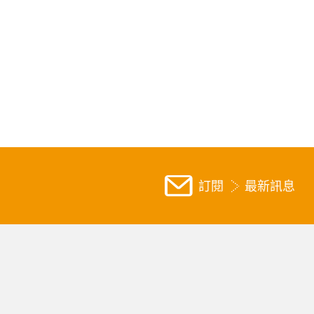
訂閱
最新訊息